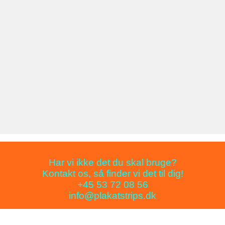
Har vi ikke det du skal bruge?
Kontakt os, så finder vi det til dig!
+45 53 72 08 56
info@plakatstrips.dk