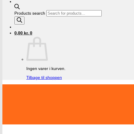
Products search
0,00
kr.
0
Ingen varer i kurven.
Tilbage til shoppen