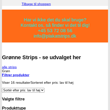
Tilbage til shoppen
Har vi ikke det du skal bruge?
Kontakt os, så finder vi det til dig!
+45 53 72 08 56
info@plakatstrips.dk
Grønne Strips - se udvalget her
alle strips
Grøn
Filtrer produkter
Viser 16 resultater
Sorteret efter pris: lav til høj
Valgte filtre
Produkttype