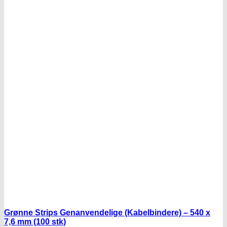
Grønne Strips Genanvendelige (Kabelbindere) – 540 x
7,6 mm (100 stk)