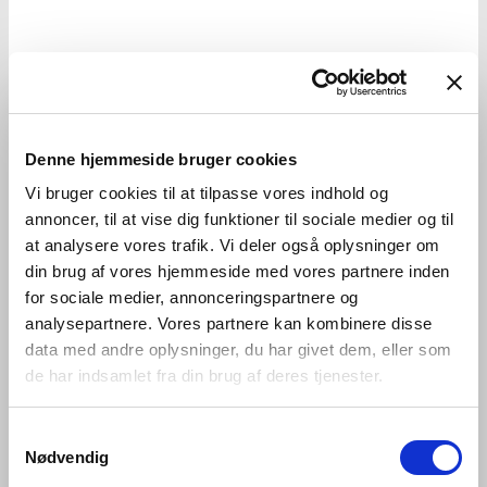
Denne hjemmeside bruger cookies
Vi bruger cookies til at tilpasse vores indhold og
annoncer, til at vise dig funktioner til sociale medier og til
at analysere vores trafik. Vi deler også oplysninger om
din brug af vores hjemmeside med vores partnere inden
for sociale medier, annonceringspartnere og
analysepartnere. Vores partnere kan kombinere disse
data med andre oplysninger, du har givet dem, eller som
de har indsamlet fra din brug af deres tjenester.
Samtykkevalg
Nødvendig