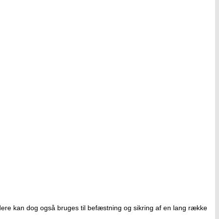
dere kan dog også bruges til befæstning og sikring af en lang række