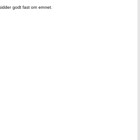
sidder godt fast om emnet.