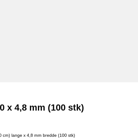
0 x 4,8 mm (100 stk)
20 cm) lange x 4,8 mm bredde (100 stk)