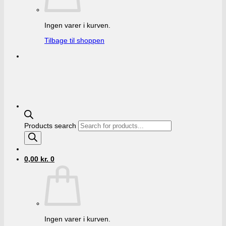
Ingen varer i kurven.
Tilbage til shoppen
Products search
0,00
kr.
0
Ingen varer i kurven.