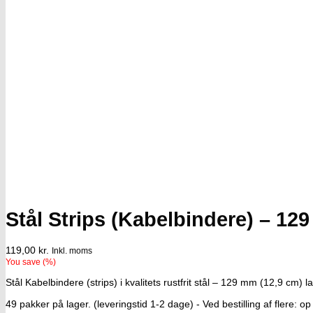
Stål Strips (Kabelbindere) – 129
119,00
kr.
Inkl. moms
You save
(
%)
Stål Kabelbindere (strips) i kvalitets rustfrit stål – 129 mm (12,9 cm)
49 pakker på lager. (leveringstid 1-2 dage) - Ved bestilling af flere: op