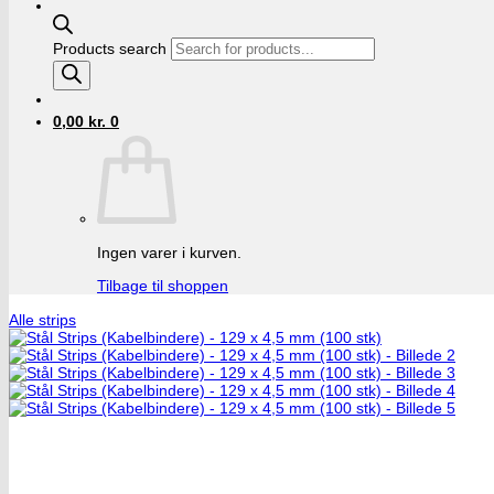
Products search
0,00
kr.
0
Ingen varer i kurven.
Tilbage til shoppen
Alle strips