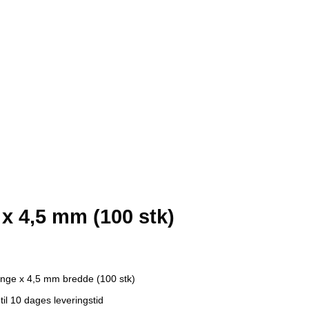
 x 4,5 mm (100 stk)
 lange x 4,5 mm bredde (100 stk)
 til 10 dages leveringstid