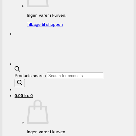
Ingen varer i kurven.
Tilbage til shoppen
Products search
0,00
kr.
0
Ingen varer i kurven.