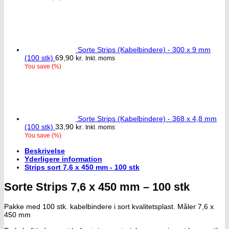
Sorte Strips (Kabelbindere) - 300 x 9 mm
(100 stk)
69,90
kr.
Inkl. moms
You save
(
%)
Sorte Strips (Kabelbindere) - 368 x 4,8 mm
(100 stk)
33,90
kr.
Inkl. moms
You save
(
%)
Beskrivelse
Yderligere information
Strips sort 7,6 x 450 mm - 100 stk
Sorte Strips 7,6 x 450 mm – 100 stk
Pakke med 100 stk. kabelbindere i sort kvalitetsplast. Måler 7,6 x
450 mm