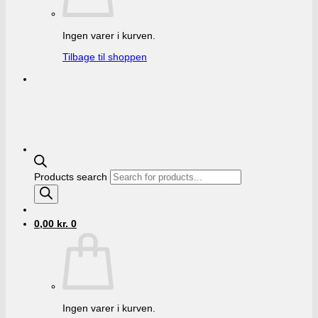
Ingen varer i kurven.
Tilbage til shoppen
Products search
0,00
kr.
0
Ingen varer i kurven.