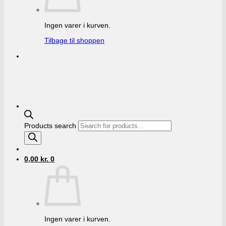
Ingen varer i kurven.
Tilbage til shoppen
Products search
0,00
kr.
0
Ingen varer i kurven.