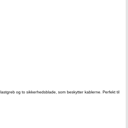
lastgreb og to sikkerhedsblade, som beskytter kablerne. Perfekt til