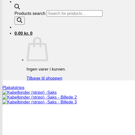
Products search
0,00
kr.
0
Ingen varer i kurven.
Tilbage til shoppen
Plakatstrips