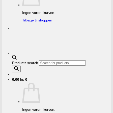
Ingen varer i kurven.
Tilbage til shoppen
Products search
0,00
kr.
0
Ingen varer i kurven.