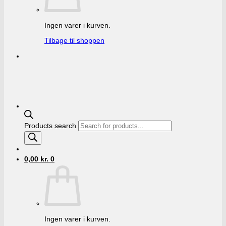
Ingen varer i kurven.
Tilbage til shoppen
Products search
0,00
kr.
0
Ingen varer i kurven.