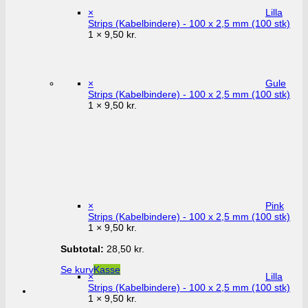
×
Lilla
Strips (Kabelbindere) - 100 x 2,5 mm (100 stk)
1 ×
9,50
kr.
×
Gule
Strips (Kabelbindere) - 100 x 2,5 mm (100 stk)
1 ×
9,50
kr.
×
Pink
Strips (Kabelbindere) - 100 x 2,5 mm (100 stk)
1 ×
9,50
kr.
Subtotal:
28,50
kr.
Se kurv
Kasse
×
Lilla
Strips (Kabelbindere) - 100 x 2,5 mm (100 stk)
1 ×
9,50
kr.