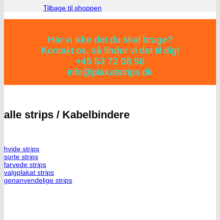
Tilbage til shoppen
Har vi ikke det du skal bruge?
Kontakt os, så finder vi det til dig!
+45 53 72 08 56
info@plakatstrips.dk
alle strips / Kabelbindere
hvide strips
sorte strips
farvede strips
valgplakat strips
genanvendelige strips