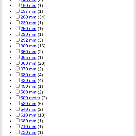
160 mm
(1)
197 mm
(1)
200 mm
(34)
230 mm
(1)
250 mm
(1)
290 mm
(1)
292 mm
(3)
300 mm
(16)
360 mm
(2)
365 mm
(1)
368 mm
(23)
370 mm
(2)
380 mm
(4)
430 mm
(4)
450 mm
(1)
500 mm
(2)
500 meter
(2)
530 mm
(6)
540 mm
(2)
610 mm
(13)
680 mm
(1)
710 mm
(1)
730 mm
(1)