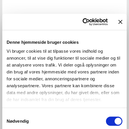
Denne hjemmeside bruger cookies
Vi bruger cookies til at tilpasse vores indhold og
annoncer, til at vise dig funktioner til sociale medier og til
at analysere vores trafik. Vi deler også oplysninger om
din brug af vores hjemmeside med vores partnere inden
for sociale medier, annonceringspartnere og
analysepartnere. Vores partnere kan kombinere disse
data med andre oplysninger, du har givet dem, eller som
de har indsamlet fra din brug af deres tjenester.
Samtykkevalg
Nødvendig