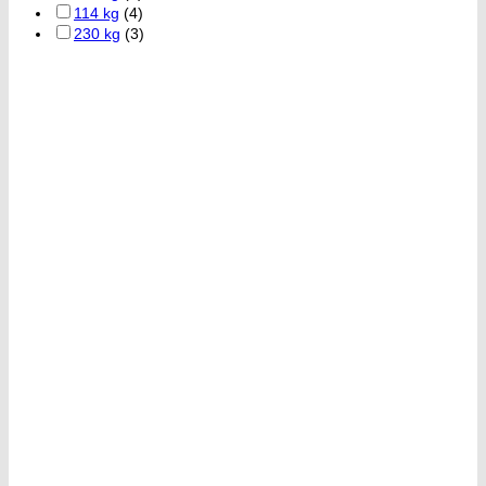
114 kg
(4)
230 kg
(3)